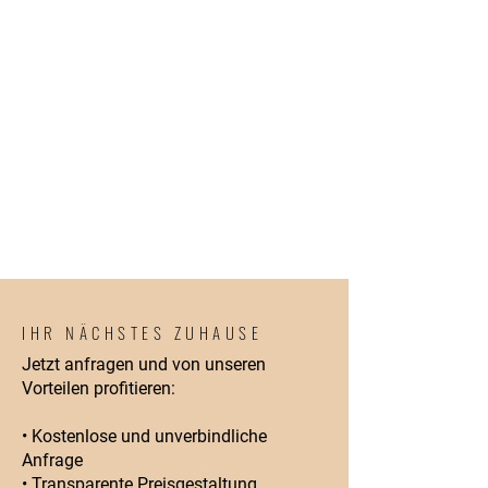
IHR NÄCHSTES ZUHAUSE
Jetzt anfragen und von unseren
Vorteilen profitieren:
• Kostenlose und unverbindliche
Anfrage
• Transparente Preisgestaltung