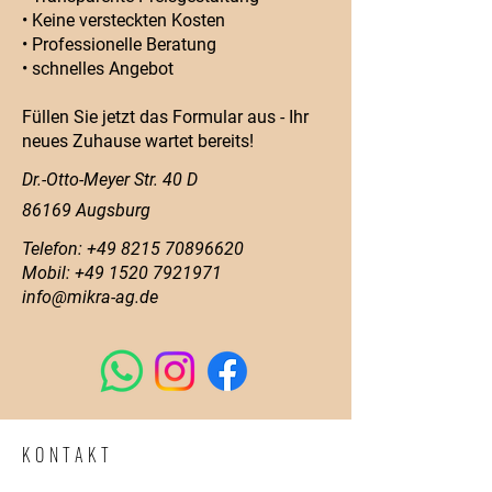
• Keine versteckten Kosten
• Professionelle Beratung
• schnelles Angebot
Füllen Sie jetzt das Formular aus - Ihr
neues Zuhause wartet bereits!
Dr.-Otto-Meyer Str. 40 D
86169 Augsburg
Telefon:
+49 8215 70896620
Mobil:
+49 1520 7921971
info@mikra-ag.de
KONTAKT