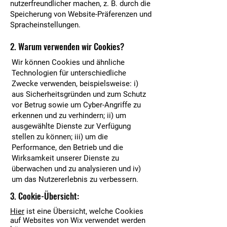
nutzerfreundlicher machen, z. B. durch die
Speicherung von Website-Präferenzen und
Spracheinstellungen.
2. Warum verwenden wir Cookies?
Wir können Cookies und ähnliche
Technologien für unterschiedliche
Zwecke verwenden, beispielsweise: i)
aus Sicherheitsgründen und zum Schutz
vor Betrug sowie um Cyber-Angriffe zu
erkennen und zu verhindern; ii) um
ausgewählte Dienste zur Verfügung
stellen zu können; iii) um die
Performance, den Betrieb und die
Wirksamkeit unserer Dienste zu
überwachen und zu analysieren und iv)
um das Nutzererlebnis zu verbessern.
3. Cookie-Übersicht:
Hier
ist eine Übersicht, welche Cookies
auf Websites von Wix verwendet werden