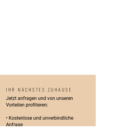
IHR NÄCHSTES ZUHAUSE
Jetzt anfragen und von unseren
Vorteilen profitieren:
• Kostenlose und unverbindliche
Anfrage
• Transparente Preisgestaltung