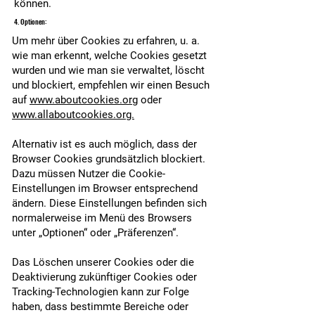
können.
4. Optionen:
Um mehr über Cookies zu erfahren, u. a.
wie man erkennt, welche Cookies gesetzt
wurden und wie man sie verwaltet, löscht
und blockiert, empfehlen wir einen Besuch
auf
www.aboutcookies.org
oder
www.allaboutcookies.org.
Alternativ ist es auch möglich, dass der
Browser Cookies grundsätzlich blockiert.
Dazu müssen Nutzer die Cookie-
Einstellungen im Browser entsprechend
ändern. Diese Einstellungen befinden sich
normalerweise im Menü des Browsers
unter „Optionen“ oder „Präferenzen“.
Das Löschen unserer Cookies oder die
Deaktivierung zukünftiger Cookies oder
Tracking-Technologien kann zur Folge
haben, dass bestimmte Bereiche oder