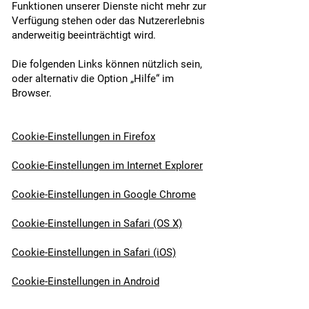
Funktionen unserer Dienste nicht mehr zur
Verfügung stehen oder das Nutzererlebnis
anderweitig beeinträchtigt wird.
Die folgenden Links können nützlich sein,
oder alternativ die Option „Hilfe“ im
Browser.
Cookie-Einstellungen in Firefox
Cookie-Einstellungen im Internet Explorer
Cookie-Einstellungen in Google Chrome
Cookie-Einstellungen in Safari (OS X)
Cookie-Einstellungen in Safari (iOS)
Cookie-Einstellungen in Android