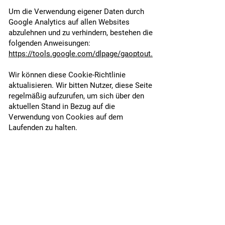
Um die Verwendung eigener Daten durch
Google Analytics auf allen Websites
abzulehnen und zu verhindern, bestehen die
folgenden Anweisungen:
https://tools.google.com/dlpage/gaoptout.
Wir können diese Cookie-Richtlinie
aktualisieren. Wir bitten Nutzer, diese Seite
regelmäßig aufzurufen, um sich über den
aktuellen Stand in Bezug auf die
Verwendung von Cookies auf dem
Laufenden zu halten.