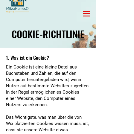
COOKIE-RICHTLINIE
1. Was ist ein Cookie?
Ein Cookie ist eine kleine Datei aus
Buchstaben und Zahlen, die auf den
Computer heruntergeladen wird, wenn
Nutzer auf bestimmte Websites zugreifen.
In der Regel ermöglichen es Cookies
einer Website, den Computer eines
Nutzers zu erkennen.
Das Wichtigste, was man über die von
Wix platzierten Cookies wissen muss, ist,
dass sie unsere Website etwas