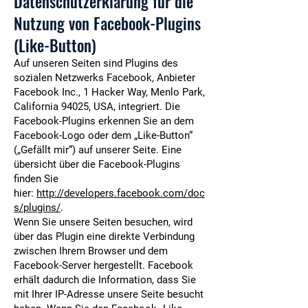
Datenschutzerklärung für die
Nutzung von Facebook-Plugins
(Like-Button)
Auf unseren Seiten sind Plugins des
sozialen Netzwerks Facebook, Anbieter
Facebook Inc., 1 Hacker Way, Menlo Park,
California 94025, USA, integriert. Die
Facebook-Plugins erkennen Sie an dem
Facebook-Logo oder dem „Like-Button“
(„Gefällt mir“) auf unserer Seite. Eine
übersicht über die Facebook-Plugins
finden Sie
hier:
http://developers.facebook.com/doc
s/plugins/
.
Wenn Sie unsere Seiten besuchen, wird
über das Plugin eine direkte Verbindung
zwischen Ihrem Browser und dem
Facebook-Server hergestellt. Facebook
erhält dadurch die Information, dass Sie
mit Ihrer IP-Adresse unsere Seite besucht