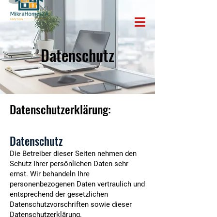
Datenschutz
Datenschutzerklärung:
Datenschutz
Die Betreiber dieser Seiten nehmen den
Schutz Ihrer persönlichen Daten sehr
ernst. Wir behandeln Ihre
personenbezogenen Daten vertraulich und
entsprechend der gesetzlichen
Datenschutzvorschriften sowie dieser
Datenschutzerklärung.