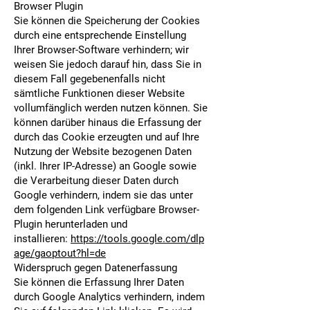
Browser Plugin
Sie können die Speicherung der Cookies
durch eine entsprechende Einstellung
Ihrer Browser-Software verhindern; wir
weisen Sie jedoch darauf hin, dass Sie in
diesem Fall gegebenenfalls nicht
sämtliche Funktionen dieser Website
vollumfänglich werden nutzen können. Sie
können darüber hinaus die Erfassung der
durch das Cookie erzeugten und auf Ihre
Nutzung der Website bezogenen Daten
(inkl. Ihrer IP-Adresse) an Google sowie
die Verarbeitung dieser Daten durch
Google verhindern, indem sie das unter
dem folgenden Link verfügbare Browser-
Plugin herunterladen und
installieren:
https://tools.google.com/dlp
age/gaoptout?hl=de
Widerspruch gegen Datenerfassung
Sie können die Erfassung Ihrer Daten
durch Google Analytics verhindern, indem