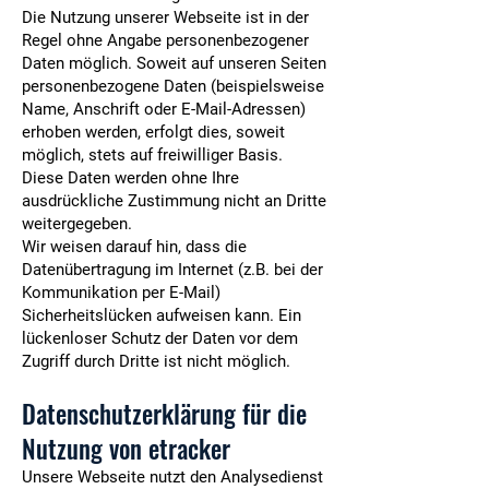
Die Nutzung unserer Webseite ist in der
Regel ohne Angabe personenbezogener
Daten möglich. Soweit auf unseren Seiten
personenbezogene Daten (beispielsweise
Name, Anschrift oder E-Mail-Adressen)
erhoben werden, erfolgt dies, soweit
möglich, stets auf freiwilliger Basis.
Diese Daten werden ohne Ihre
ausdrückliche Zustimmung nicht an Dritte
weitergegeben.
Wir weisen darauf hin, dass die
Datenübertragung im Internet (z.B. bei der
Kommunikation per E-Mail)
Sicherheitslücken aufweisen kann. Ein
lückenloser Schutz der Daten vor dem
Zugriff durch Dritte ist nicht möglich.
Datenschutzerklärung für die
Nutzung von etracker
Unsere Webseite nutzt den Analysedienst