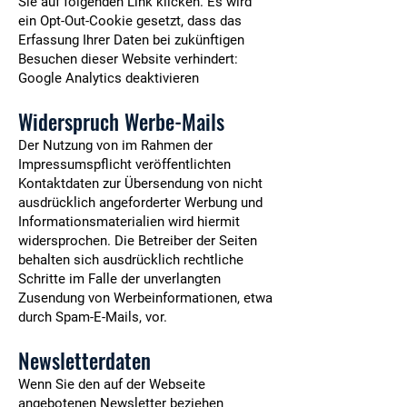
Sie auf folgenden Link klicken. Es wird
ein Opt-Out-Cookie gesetzt, dass das
Erfassung Ihrer Daten bei zukünftigen
Besuchen dieser Website verhindert:
Google Analytics deaktivieren
Widerspruch Werbe-Mails
Der Nutzung von im Rahmen der
Impressumspflicht veröffentlichten
Kontaktdaten zur Übersendung von nicht
ausdrücklich angeforderter Werbung und
Informationsmaterialien wird hiermit
widersprochen. Die Betreiber der Seiten
behalten sich ausdrücklich rechtliche
Schritte im Falle der unverlangten
Zusendung von Werbeinformationen, etwa
durch Spam-E-Mails, vor.
Newsletterdaten
Wenn Sie den auf der Webseite
angebotenen Newsletter beziehen