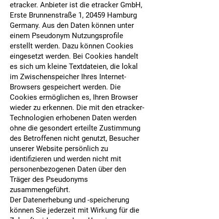
etracker. Anbieter ist die etracker GmbH,
Erste Brunnenstraße 1, 20459 Hamburg
Germany. Aus den Daten können unter
einem Pseudonym Nutzungsprofile
erstellt werden. Dazu können Cookies
eingesetzt werden. Bei Cookies handelt
es sich um kleine Textdateien, die lokal
im Zwischenspeicher Ihres Internet-
Browsers gespeichert werden. Die
Cookies ermöglichen es, Ihren Browser
wieder zu erkennen. Die mit den etracker-
Technologien erhobenen Daten werden
ohne die gesondert erteilte Zustimmung
des Betroffenen nicht genutzt, Besucher
unserer Website persönlich zu
identifizieren und werden nicht mit
personenbezogenen Daten über den
Träger des Pseudonyms
zusammengeführt.
Der Datenerhebung und -speicherung
können Sie jederzeit mit Wirkung für die