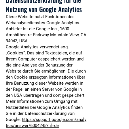
Datenschutzerklärung für die
Nutzung von Google Analytics
Diese Website nutzt Funktionen des
Webanalysedienstes Google Analytics.
Anbieter ist die Google Inc., 1600
Amphitheatre Parkway Mountain View, CA
94043, USA.
Google Analytics verwendet sog.
„Cookies“. Das sind Textdateien, die auf
Ihrem Computer gespeichert werden und
die eine Analyse der Benutzung der
Website durch Sie ermöglichen. Die durch
den Cookie erzeugten Informationen über
Ihre Benutzung dieser Website werden in
der Regel an einen Server von Google in
den USA übertragen und dort gespeichert.
Mehr Informationen zum Umgang mit
Nutzerdaten bei Google Analytics finden
Sie in der Datenschutzerklärung von
Google:
https://support.google.com/analy
tics/answer/6004245?hl=de