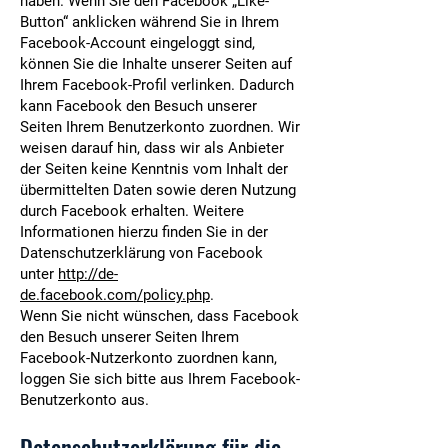
haben. Wenn Sie den Facebook „Like-
Button“ anklicken während Sie in Ihrem
Facebook-Account eingeloggt sind,
können Sie die Inhalte unserer Seiten auf
Ihrem Facebook-Profil verlinken. Dadurch
kann Facebook den Besuch unserer
Seiten Ihrem Benutzerkonto zuordnen. Wir
weisen darauf hin, dass wir als Anbieter
der Seiten keine Kenntnis vom Inhalt der
übermittelten Daten sowie deren Nutzung
durch Facebook erhalten. Weitere
Informationen hierzu finden Sie in der
Datenschutzerklärung von Facebook
unter
http://de-
de.facebook.com/policy.php
.
Wenn Sie nicht wünschen, dass Facebook
den Besuch unserer Seiten Ihrem
Facebook-Nutzerkonto zuordnen kann,
loggen Sie sich bitte aus Ihrem Facebook-
Benutzerkonto aus.