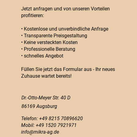
Jetzt anfragen und von unseren Vorteilen
profitieren:
• Kostenlose und unverbindliche Anfrage
• Transparente Preisgestaltung
• Keine versteckten Kosten
• Professionelle Beratung
• schnelles Angebot
Füllen Sie jetzt das Formular aus - Ihr neues
Zuhause wartet bereits!
Dr.-Otto-Meyer Str. 40 D
86169 Augsburg
Telefon: +49 8215 70896620
Mobil: +49 1520 7921971
info@mikra-ag.de