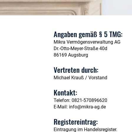
Angaben gemäß § 5 TMG:
Mikra Vermögensverwaltung AG
Dr.-Otto-Meyer-Straße 40d
86169 Augsburg
Vertreten durch:
Michael Krauß / Vorstand
Kontakt:
Telefon: 0821-570896620
E-Mail:
info@mikra-ag.de
Registereintrag:
Eintragung im Handelsregister.