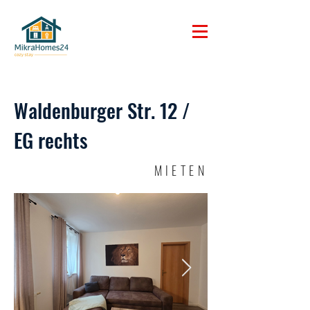
Waldenburger Str. 12 /
EG rechts
MIETEN