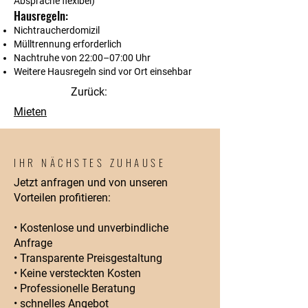
Absprache flexibel)
Hausregeln:
Nichtraucherdomizil
Mülltrennung erforderlich
Nachtruhe von 22:00–07:00 Uhr
Weitere Hausregeln sind vor Ort einsehbar
Zurück:
Mieten
IHR NÄCHSTES ZUHAUSE
Jetzt anfragen und von unseren
Vorteilen profitieren:
• Kostenlose und unverbindliche
Anfrage
• Transparente Preisgestaltung
• Keine versteckten Kosten
• Professionelle Beratung
• schnelles Angebot