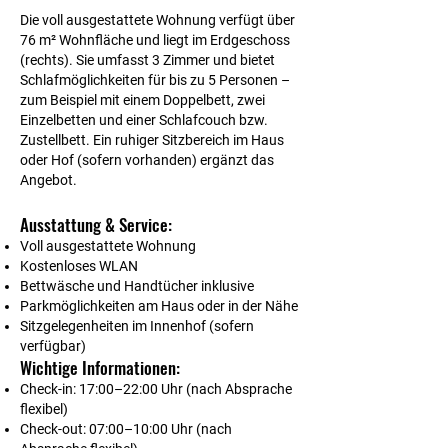
Die voll ausgestattete Wohnung verfügt über
76 m² Wohnfläche und liegt im Erdgeschoss
(rechts). Sie umfasst 3 Zimmer und bietet
Schlafmöglichkeiten für bis zu 5 Personen –
zum Beispiel mit einem Doppelbett, zwei
Einzelbetten und einer Schlafcouch bzw.
Zustellbett. Ein ruhiger Sitzbereich im Haus
oder Hof (sofern vorhanden) ergänzt das
Angebot.
Ausstattung & Service:
Voll ausgestattete Wohnung
Kostenloses WLAN
Bettwäsche und Handtücher inklusive
Parkmöglichkeiten am Haus oder in der Nähe
Sitzgelegenheiten im Innenhof (sofern
verfügbar)
Wichtige Informationen:
Check-in: 17:00–22:00 Uhr (nach Absprache
flexibel)
Check-out: 07:00–10:00 Uhr (nach