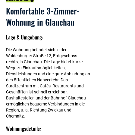
Komfortable 3-Zimmer-
Wohnung in Glauchau
Lage & Umgebung:
Die Wohnung befindet sich in der
Waldenburger Straße 12, Erdgeschoss
rechts, in Glauchau. Die Lage bietet kurze
Wege zu Einkaufsmöglichkeiten,
Dienstleistungen und eine gute Anbindung an
den öffentlichen Nahverkehr. Das
Stadtzentrum mit Cafés, Restaurants und
Geschäften ist schnell erreichbar.
Bushaltestellen und der Bahnhof Glauchau
ermöglichen bequeme Verbindungen in die
Region, u. a. Richtung Zwickau und
Chemnitz.
Wohnungsdetails: