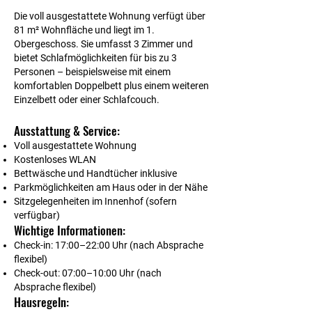
Die voll ausgestattete Wohnung verfügt über
81 m² Wohnfläche und liegt im 1.
Obergeschoss. Sie umfasst 3 Zimmer und
bietet Schlafmöglichkeiten für bis zu 3
Personen – beispielsweise mit einem
komfortablen Doppelbett plus einem weiteren
Einzelbett oder einer Schlafcouch.
Ausstattung & Service:
Voll ausgestattete Wohnung
Kostenloses WLAN
Bettwäsche und Handtücher inklusive
Parkmöglichkeiten am Haus oder in der Nähe
Sitzgelegenheiten im Innenhof (sofern
verfügbar)
Wichtige Informationen:
Check-in: 17:00–22:00 Uhr (nach Absprache
flexibel)
Check-out: 07:00–10:00 Uhr (nach
Absprache flexibel)
Hausregeln: