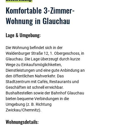
Komfortable 3-Zimmer-
Wohnung in Glauchau
Lage & Umgebung:
Die Wohnung befindet sich in der
Waldenburger Straße 12, 1. Obergeschoss, in
Glauchau. Die Lage überzeugt durch kurze
Wege zu Einkaufsmöglichkeiten,
Dienstleistungen und eine gute Anbindung an
den öffentlichen Nahverkehr. Das
Stadtzentrum mit Cafés, Restaurants und
Geschäften ist schnell erreichbar.
Bushaltestellen sowie der Bahnhof Glauchau
bieten bequeme Verbindungen in die
Umgebung (z. B. Richtung
Zwickau/Chemnitz).
Wohnungsdetails: