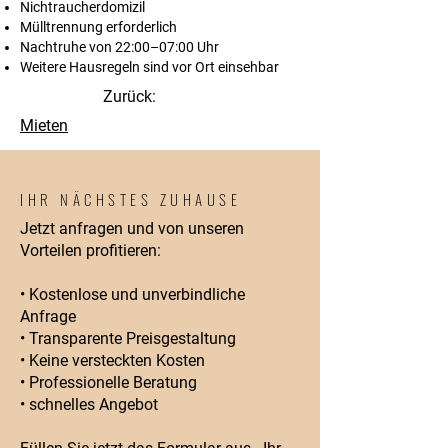
Nichtraucherdomizil
Mülltrennung erforderlich
Nachtruhe von 22:00–07:00 Uhr
Weitere Hausregeln sind vor Ort einsehbar
Zurück:
Mieten
IHR NÄCHSTES ZUHAUSE
Jetzt anfragen und von unseren
Vorteilen profitieren:
• Kostenlose und unverbindliche
Anfrage
• Transparente Preisgestaltung
• Keine versteckten Kosten
• Professionelle Beratung
• schnelles Angebot