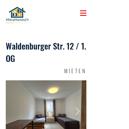
Waldenburger Str. 12 / 1.
OG
MIETEN