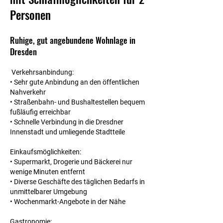
Personen
Ruhige, gut angebundene Wohnlage in
Dresden
Verkehrsanbindung:
• Sehr gute Anbindung an den öffentlichen
Nahverkehr
• Straßenbahn- und Bushaltestellen bequem
fußläufig erreichbar
• Schnelle Verbindung in die Dresdner
Innenstadt und umliegende Stadtteile
Einkaufsmöglichkeiten:
• Supermarkt, Drogerie und Bäckerei nur
wenige Minuten entfernt
• Diverse Geschäfte des täglichen Bedarfs in
unmittelbarer Umgebung
• Wochenmarkt-Angebote in der Nähe
Gastronomie: