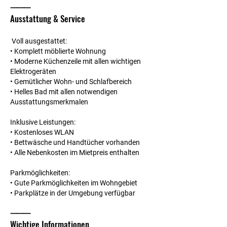
⸻
Ausstattung & Service
Voll ausgestattet:
• Komplett möblierte Wohnung
• Moderne Küchenzeile mit allen wichtigen
Elektrogeräten
• Gemütlicher Wohn- und Schlafbereich
• Helles Bad mit allen notwendigen
Ausstattungsmerkmalen
Inklusive Leistungen:
• Kostenloses WLAN
• Bettwäsche und Handtücher vorhanden
• Alle Nebenkosten im Mietpreis enthalten
Parkmöglichkeiten:
• Gute Parkmöglichkeiten im Wohngebiet
• Parkplätze in der Umgebung verfügbar
⸻
Wichtige Informationen