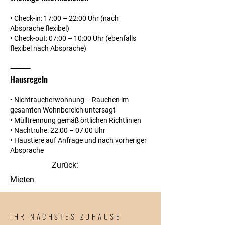
• Check-in: 17:00 – 22:00 Uhr (nach
Absprache flexibel)
• Check-out: 07:00 – 10:00 Uhr (ebenfalls
flexibel nach Absprache)
⸻
Hausregeln
• Nichtraucherwohnung – Rauchen im
gesamten Wohnbereich untersagt
• Mülltrennung gemäß örtlichen Richtlinien
• Nachtruhe: 22:00 – 07:00 Uhr
• Haustiere auf Anfrage und nach vorheriger
Absprache
Zurück:
Mieten
IHR NÄCHSTES ZUHAUSE