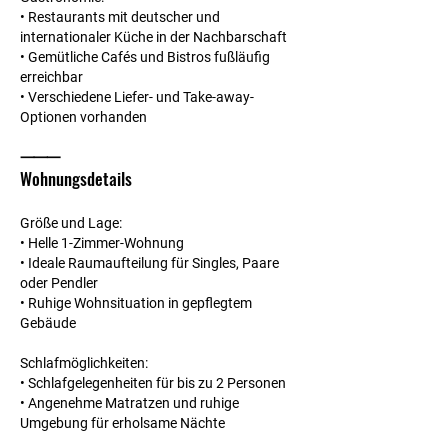
• Restaurants mit deutscher und
internationaler Küche in der Nachbarschaft
• Gemütliche Cafés und Bistros fußläufig
erreichbar
• Verschiedene Liefer- und Take-away-
Optionen vorhanden
⸻
Wohnungsdetails
Größe und Lage:
• Helle 1-Zimmer-Wohnung
• Ideale Raumaufteilung für Singles, Paare
oder Pendler
• Ruhige Wohnsituation in gepflegtem
Gebäude
Schlafmöglichkeiten:
• Schlafgelegenheiten für bis zu 2 Personen
• Angenehme Matratzen und ruhige
Umgebung für erholsame Nächte