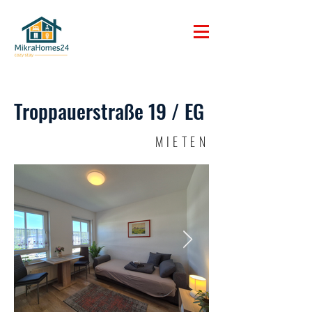
Troppauerstraße 19 / EG
MIETEN