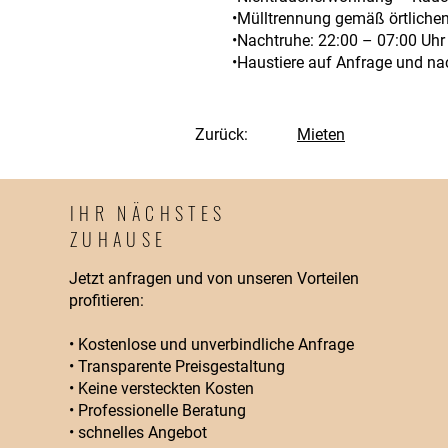
•Mülltrennung gemäß örtlichen
•Nachtruhe: 22:00 – 07:00 Uhr
•Haustiere auf Anfrage und na
Zurück:
Mieten
IHR NÄCHSTES
ZUHAUSE
Jetzt anfragen und von unseren Vorteilen
profitieren:
• Kostenlose und unverbindliche Anfrage
• Transparente Preisgestaltung
• Keine versteckten Kosten
• Professionelle Beratung
• schnelles Angebot