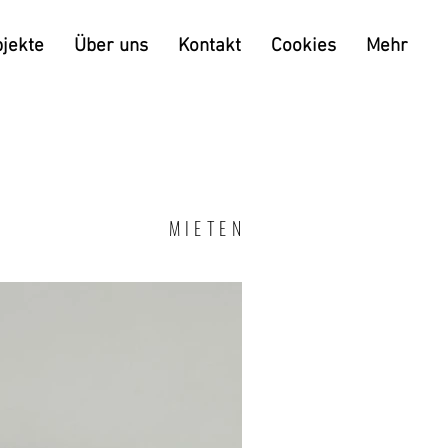
jekte
Über uns
Kontakt
Cookies
Mehr
MIETEN