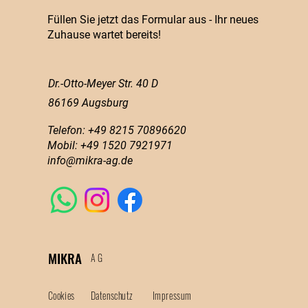
Füllen Sie jetzt das Formular aus - Ihr neues
Zuhause wartet bereits!
Dr.-Otto-Meyer Str. 40 D
86169 Augsburg
Telefon: +49 8215 70896620
Mobil: +49 1520 7921971
info@mikra-ag.de
MIKRA
AG
Cookies
Datenschutz
Impressum