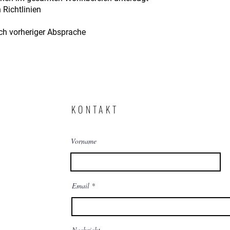
 Richtlinien
ch vorheriger Absprache
KONTAKT
Vorname
Email
Nachricht