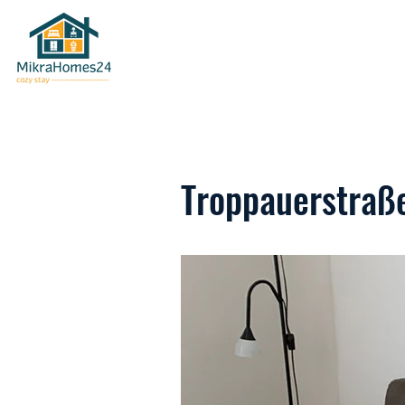
Troppauerstraße