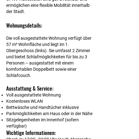
ermöglichen eine flexible Mobilität innerhalb
der Stadt.
Wohnungsdetails:
Die voll ausgestattete Wohnung verfügt über
57 m² Wohnfläche und liegt im 1.
Obergeschoss (links). Sie umfasst 2 Zimmer
und bietet Schlafmöglichkeiten für bis zu 3
Personen – ausgestattet mit einem
komfortablen Doppelbett sowie einer
Schlafcouch.
Ausstattung & Service:
Voll ausgestattete Wohnung
Kostenloses WLAN
Bettwäsche und Handtücher inklusive
Parkmöglichkeiten am Haus oder in der Nähe
Sitzgelegenheiten im Innenhof (sofern
verfügbar)
Wichtige Informationen: