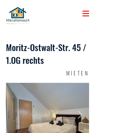
Moritz-Ostwalt-Str. 45 /
1.OG rechts
MIETEN