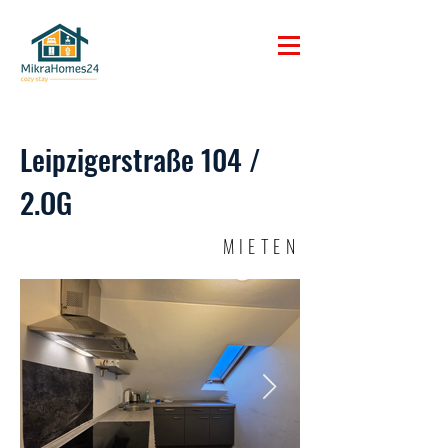
Leipzigerstraße 104 /
2.OG
MIETEN