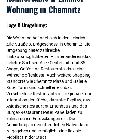
Wohnung in Chemnitz
Lage & Umgebung:
Die Wohnung befindet sich in der Heinrich-
Zille-Straße 8, Erdgeschoss, in Chemnitz. Die
Umgebung bietet zahlreiche
Einkaufsmöglichkeiten – unter anderem das
beliebte Sachsen-Allee Center mit rund 85
Shops, Cafés und Restaurants, das keine
Wünsche offenlässt. Auch weitere Shopping-
Standorte wie Chemnitz Plaza und Galerie
Roter Turm sind schnell erreichbar.
Verschiedene Restaurants mit regionaler und
internationaler Küche, darunter Espitas, das
Asiatische Restaurant Entenhaus und das
Burger-Restaurant Peter Pane, laden zu
kulinarischen Entdeckungen ein. Die
Anbindung an den öffentlichen Nahverkehr
ist gegeben und ermöglicht eine flexible
Mobilität in der Stadt.