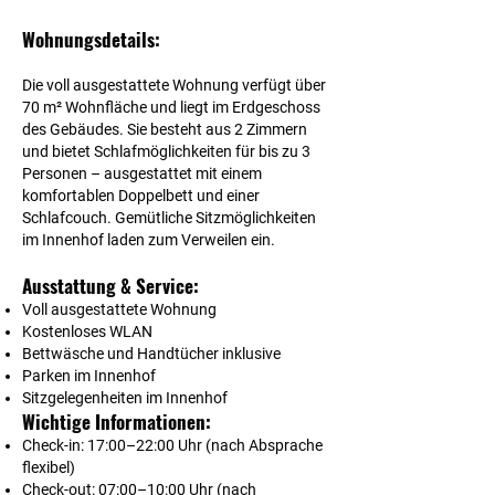
Wohnungsdetails:
Die voll ausgestattete Wohnung verfügt über
70 m² Wohnfläche und liegt im Erdgeschoss
des Gebäudes. Sie besteht aus 2 Zimmern
und bietet Schlafmöglichkeiten für bis zu 3
Personen – ausgestattet mit einem
komfortablen Doppelbett und einer
Schlafcouch. Gemütliche Sitzmöglichkeiten
im Innenhof laden zum Verweilen ein.
Ausstattung & Service:
Voll ausgestattete Wohnung
Kostenloses WLAN
Bettwäsche und Handtücher inklusive
Parken im Innenhof
Sitzgelegenheiten im Innenhof
Wichtige Informationen:
Check-in: 17:00–22:00 Uhr (nach Absprache
flexibel)
Check-out: 07:00–10:00 Uhr (nach