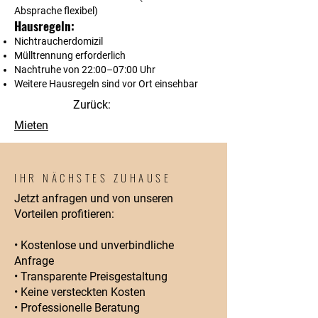
Absprache flexibel)
Hausregeln:
Nichtraucherdomizil
Mülltrennung erforderlich
Nachtruhe von 22:00–07:00 Uhr
Weitere Hausregeln sind vor Ort einsehbar
Zurück:
Mieten
IHR NÄCHSTES ZUHAUSE
Jetzt anfragen und von unseren
Vorteilen profitieren:
• Kostenlose und unverbindliche
Anfrage
• Transparente Preisgestaltung
• Keine versteckten Kosten
• Professionelle Beratung