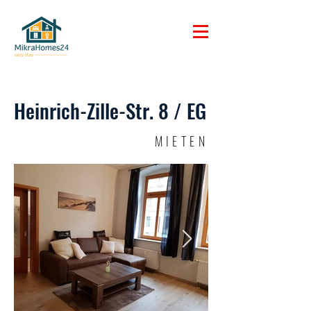
Heinrich-Zille-Str. 8 / EG
MIETEN