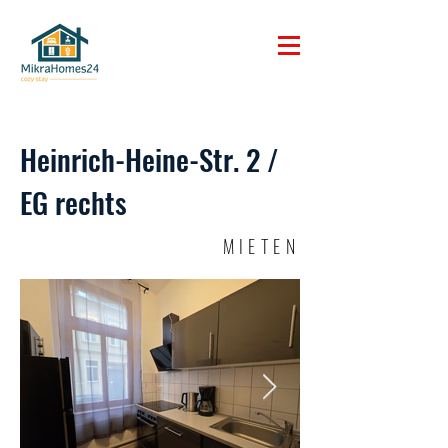
Heinrich-Heine-Str. 2 /
EG rechts
MIETEN