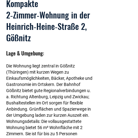
Kompakte
2‑Zimmer‑Wohnung in der
Heinrich‑Heine‑Straße 2,
Gößnitz
Lage & Umgebung:
Die Wohnung liegt zentral in Gößnitz
(Thüringen) mit kurzen Wegen zu
Einkaufsmöglichkeiten, Bäcker, Apotheke und
Gastronomie im Ortskern. Der Bahnhof
Gößnitz bietet gute Regionalverbindungen u.
a. Richtung Altenburg, Leipzig und Zwickau;
Bushaltestellen im Ort sorgen für flexible
Anbindung. Grünflächen und Spazierwege in
der Umgebung laden zur kurzen Auszeit ein.
Wohnungsdetails: Die vollausgestattete
Wohnung bietet 56 m² Wohnfläche mit 2
Zimmern. Sie ist für bis zu 5 Personen