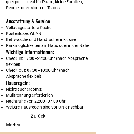
geeignet – ideal für Paare, kleine Familien,
Pendler oder Monteur-Teams.
Ausstattung & Service:
Vollausgestattete Küche
Kostenloses WLAN
Bettwäsche und Handtücher inklusive
Parkmöglichkeiten am Haus oder in der Nähe
Wichtige Informationen:
Check‑in: 17:00–22:00 Uhr (nach Absprache
flexibel)
Check‑out: 07:00–10:00 Uhr (nach
Absprache flexibel)
Hausregeln:
Nichtraucherdomizil
Mülltrennung erforderlich
Nachtruhe von 22:00–07:00 Uhr
Weitere Hausregeln sind vor Ort einsehbar
Zurück:
Mieten