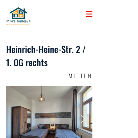
Heinrich-Heine-Str. 2 /
1. OG rechts
MIETEN