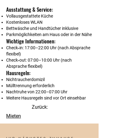
Ausstattung & Service:
Vollausgestattete Küche
Kostenloses WLAN
Bettwäsche und Handtücher inklusive
Parkmöglichkeiten am Haus oder in der Nähe
Wichtige Informationen:
Check‑in: 17:00–22:00 Uhr (nach Absprache
flexibel)
Check‑out: 07:00–10:00 Uhr (nach
Absprache flexibel)
Hausregeln:
Nichtraucherdomizil
Mülltrennung erforderlich
Nachtruhe von 22:00–07:00 Uhr
Weitere Hausregeln sind vor Ort einsehbar
Zurück:
Mieten