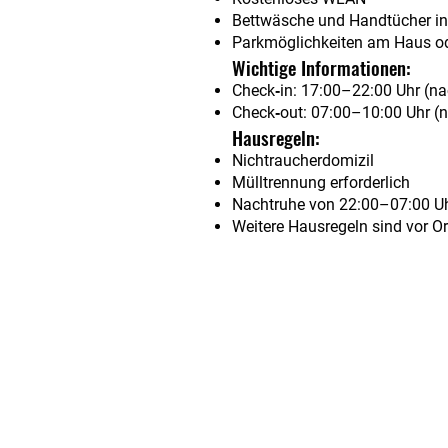
Bettwäsche und Handtücher in
Parkmöglichkeiten am Haus od
Wichtige Informationen:
Check‑in: 17:00–22:00 Uhr (na
Check‑out: 07:00–10:00 Uhr (n
Hausregeln:
Nichtraucherdomizil
Mülltrennung erforderlich
Nachtruhe von 22:00–07:00 U
Weitere Hausregeln sind vor Or