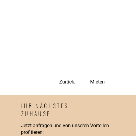
Zurück:
Mieten
IHR NÄCHSTES
ZUHAUSE
Jetzt anfragen und von unseren Vorteilen
profitieren: