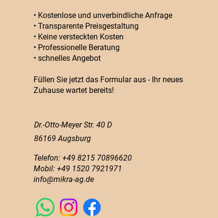
• Kostenlose und unverbindliche Anfrage
• Transparente Preisgestaltung
• Keine versteckten Kosten
• Professionelle Beratung
• schnelles Angebot
Füllen Sie jetzt das Formular aus - Ihr neues
Zuhause wartet bereits!
Dr.-Otto-Meyer Str. 40 D
86169 Augsburg
Telefon: +49 8215 70896620
Mobil: +49 1520 7921971
info@mikra-ag.de