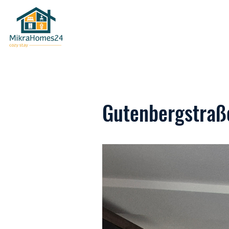
Gutenbergstraß