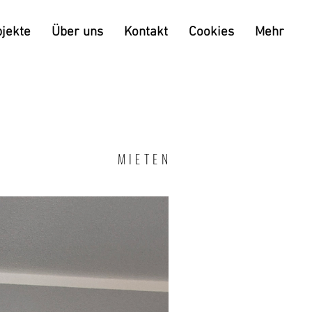
jekte
Über uns
Kontakt
Cookies
Mehr
MIETEN