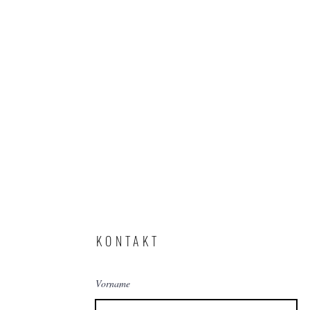
KONTAKT
Vorname