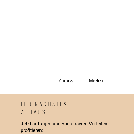
Zurück:
Mieten
IHR NÄCHSTES
ZUHAUSE
Jetzt anfragen und von unseren Vorteilen
profitieren: