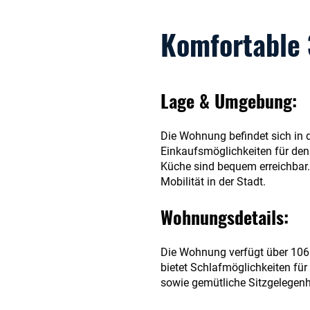
Komfortable
Lage & Umgebung:
Die Wohnung befindet sich in 
Einkaufsmöglichkeiten für den 
Küche sind bequem erreichbar.
Mobilität in der Stadt.
Wohnungsdetails:
Die Wohnung verfügt über 106
bietet Schlafmöglichkeiten fü
sowie gemütliche Sitzgelegenh