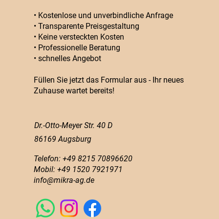
• Kostenlose und unverbindliche Anfrage
• Transparente Preisgestaltung
• Keine versteckten Kosten
• Professionelle Beratung
• schnelles Angebot
Füllen Sie jetzt das Formular aus - Ihr neues
Zuhause wartet bereits!
Dr.-Otto-Meyer Str. 40 D
86169 Augsburg
Telefon: +49 8215 70896620
Mobil: +49 1520 7921971
info@mikra-ag.de