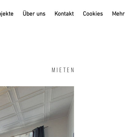
jekte
Über uns
Kontakt
Cookies
Mehr
MIETEN