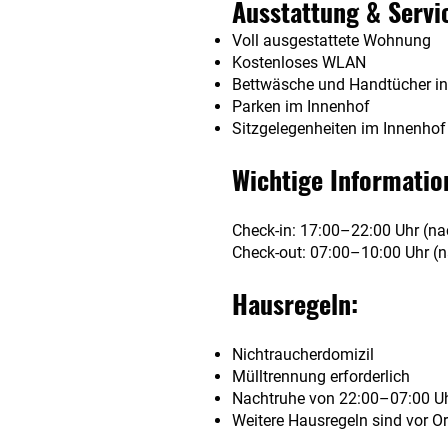
Ausstattung & Servi
Voll ausgestattete Wohnung
Kostenloses WLAN
Bettwäsche und Handtücher in
Parken im Innenhof
Sitzgelegenheiten im Innenhof
Wichtige Informatio
Check-in: 17:00–22:00 Uhr (na
Check-out: 07:00–10:00 Uhr (n
Hausregeln:
Nichtraucherdomizil
Mülltrennung erforderlich
Nachtruhe von 22:00–07:00 U
Weitere Hausregeln sind vor Or