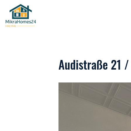
Audistraße 21 /