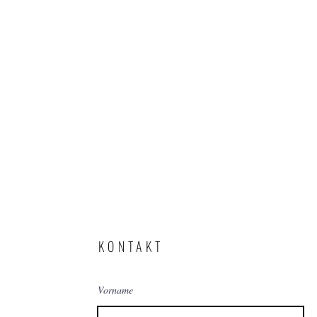
KONTAKT
Vorname