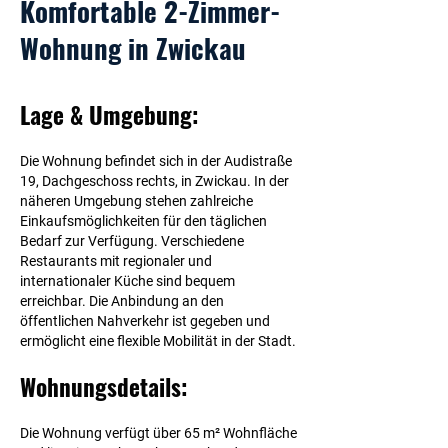
Komfortable 2-Zimmer-
Wohnung in Zwickau
Lage & Umgebung:
Die Wohnung befindet sich in der Audistraße
19, Dachgeschoss rechts, in Zwickau. In der
näheren Umgebung stehen zahlreiche
Einkaufsmöglichkeiten für den täglichen
Bedarf zur Verfügung. Verschiedene
Restaurants mit regionaler und
internationaler Küche sind bequem
erreichbar. Die Anbindung an den
öffentlichen Nahverkehr ist gegeben und
ermöglicht eine flexible Mobilität in der Stadt.
Wohnungsdetails:
Die Wohnung verfügt über 65 m² Wohnfläche