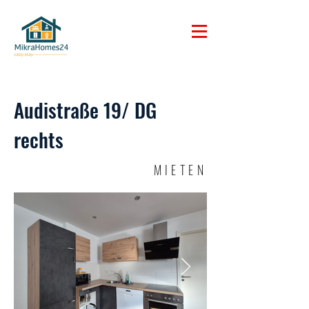
Audistraße 19/ DG
rechts
MIETEN