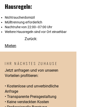
Hausregeln:
Nichtraucherdomizil
Mülltrennung erforderlich
Nachtruhe von 22:00–07:00 Uhr
Weitere Hausregeln sind vor Ort einsehbar
Zurück:
Mieten
IHR NÄCHSTES ZUHAUSE
Jetzt anfragen und von unseren
Vorteilen profitieren:
• Kostenlose und unverbindliche
Anfrage
• Transparente Preisgestaltung
• Keine versteckten Kosten