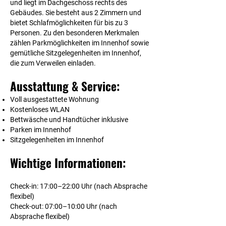
und liegt im Dachgeschoss rechts des
Gebäudes. Sie besteht aus 2 Zimmern und
bietet Schlafmöglichkeiten für bis zu 3
Personen. Zu den besonderen Merkmalen
zählen Parkmöglichkeiten im Innenhof sowie
gemütliche Sitzgelegenheiten im Innenhof,
die zum Verweilen einladen.
Ausstattung & Service:
Voll ausgestattete Wohnung
Kostenloses WLAN
Bettwäsche und Handtücher inklusive
Parken im Innenhof
Sitzgelegenheiten im Innenhof
Wichtige Informationen:
Check-in: 17:00–22:00 Uhr (nach Absprache
flexibel)
Check-out: 07:00–10:00 Uhr (nach
Absprache flexibel)