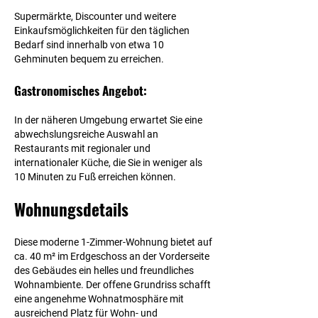
Supermärkte, Discounter und weitere
Einkaufsmöglichkeiten für den täglichen
Bedarf sind innerhalb von etwa 10
Gehminuten bequem zu erreichen.
Gastronomisches Angebot:
In der näheren Umgebung erwartet Sie eine
abwechslungsreiche Auswahl an
Restaurants mit regionaler und
internationaler Küche, die Sie in weniger als
10 Minuten zu Fuß erreichen können.
Wohnungsdetails
Diese moderne 1-Zimmer-Wohnung bietet auf
ca.
40 m²
im Erdgeschoss an der Vorderseite
des Gebäudes ein helles und freundliches
Wohnambiente. Der offene Grundriss schafft
eine angenehme Wohnatmosphäre mit
ausreichend Platz für Wohn- und