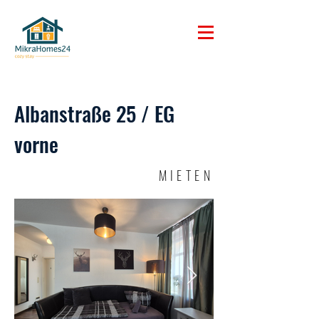
Albanstraße 25 / EG
vorne
MIETEN