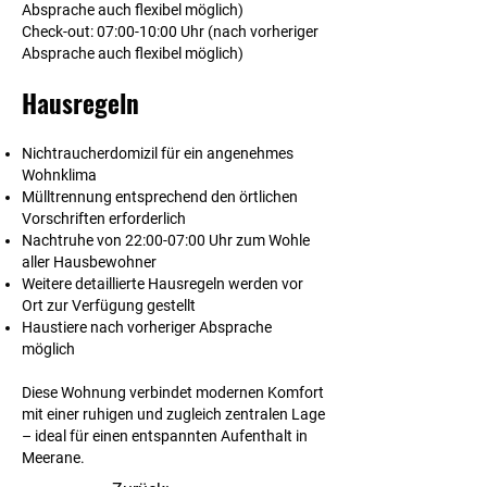
Absprache auch flexibel möglich)
Check-out:
07:00-10:00 Uhr (nach vorheriger
Absprache auch flexibel möglich)
Hausregeln
Nichtraucherdomizil für ein angenehmes
Wohnklima
Mülltrennung entsprechend den örtlichen
Vorschriften erforderlich
Nachtruhe von 22:00-07:00 Uhr zum Wohle
aller Hausbewohner
Weitere detaillierte Hausregeln werden vor
Ort zur Verfügung gestellt
Haustiere nach vorheriger Absprache
möglich
Diese Wohnung verbindet modernen Komfort
mit einer ruhigen und zugleich zentralen Lage
– ideal für einen entspannten Aufenthalt in
Meerane.