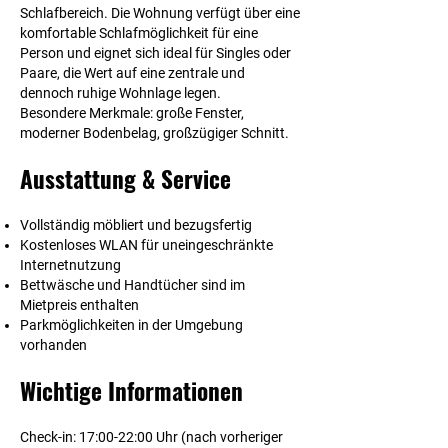
Schlafbereich. Die Wohnung verfügt über eine
komfortable Schlafmöglichkeit für eine
Person und eignet sich ideal für Singles oder
Paare, die Wert auf eine zentrale und
dennoch ruhige Wohnlage legen.
Besondere Merkmale:
große Fenster,
moderner Bodenbelag, großzügiger Schnitt.
Ausstattung & Service
Vollständig möbliert und bezugsfertig
Kostenloses WLAN für uneingeschränkte
Internetnutzung
Bettwäsche und Handtücher sind im
Mietpreis enthalten
Parkmöglichkeiten in der Umgebung
vorhanden
Wichtige Informationen
Check-in:
17:00-22:00 Uhr (nach vorheriger