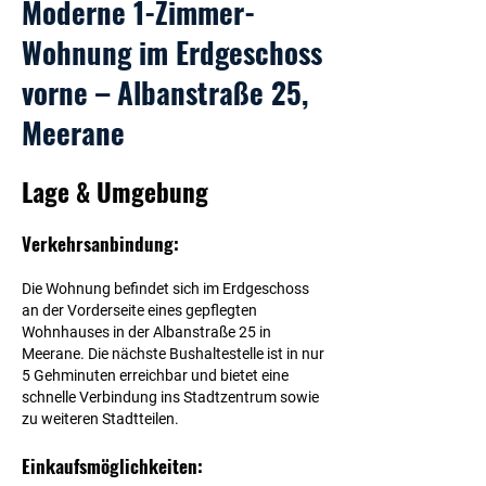
Moderne 1-Zimmer-
Wohnung im Erdgeschoss
vorne – Albanstraße 25,
Meerane
Lage & Umgebung
Verkehrsanbindung:
Die Wohnung befindet sich im Erdgeschoss
an der Vorderseite eines gepflegten
Wohnhauses in der Albanstraße 25 in
Meerane. Die nächste Bushaltestelle ist in nur
5 Gehminuten erreichbar und bietet eine
schnelle Verbindung ins Stadtzentrum sowie
zu weiteren Stadtteilen.
Einkaufsmöglichkeiten: