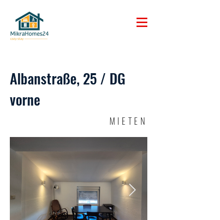
Albanstraße, 25 / DG
vorne
MIETEN