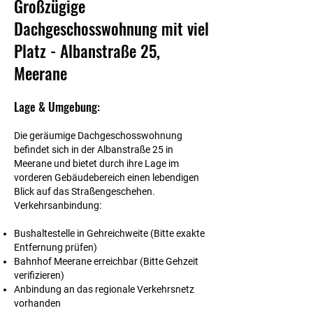
Großzügige
Dachgeschosswohnung mit viel
Platz - Albanstraße 25,
Meerane
Lage & Umgebung:
Die geräumige Dachgeschosswohnung
befindet sich in der Albanstraße 25 in
Meerane und bietet durch ihre Lage im
vorderen Gebäudebereich einen lebendigen
Blick auf das Straßengeschehen.
Verkehrsanbindung:
Bushaltestelle in Gehreichweite (Bitte exakte
Entfernung prüfen)
Bahnhof Meerane erreichbar (Bitte Gehzeit
verifizieren)
Anbindung an das regionale Verkehrsnetz
vorhanden