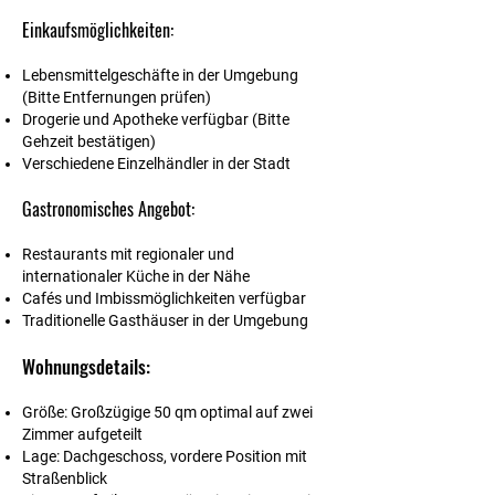
Einkaufsmöglichkeiten:
Lebensmittelgeschäfte in der Umgebung
(Bitte Entfernungen prüfen)
Drogerie und Apotheke verfügbar (Bitte
Gehzeit bestätigen)
Verschiedene Einzelhändler in der Stadt
Gastronomisches Angebot:
Restaurants mit regionaler und
internationaler Küche in der Nähe
Cafés und Imbissmöglichkeiten verfügbar
Traditionelle Gasthäuser in der Umgebung
Wohnungsdetails:
Größe:
Großzügige 50 qm optimal auf zwei
Zimmer aufgeteilt
Lage:
Dachgeschoss, vordere Position mit
Straßenblick