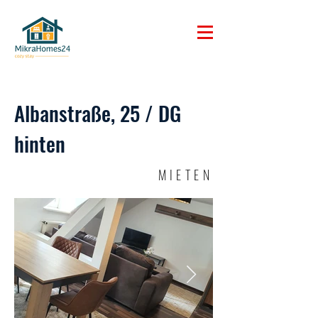
Albanstraße, 25 / DG
hinten
MIETEN