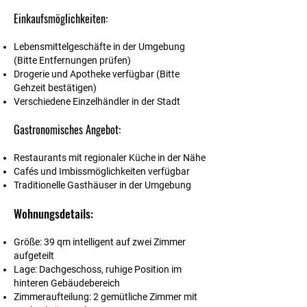
Einkaufsmöglichkeiten:
Lebensmittelgeschäfte in der Umgebung
(Bitte Entfernungen prüfen)
Drogerie und Apotheke verfügbar (Bitte
Gehzeit bestätigen)
Verschiedene Einzelhändler in der Stadt
Gastronomisches Angebot:
Restaurants mit regionaler Küche in der Nähe
Cafés und Imbissmöglichkeiten verfügbar
Traditionelle Gasthäuser in der Umgebung
Wohnungsdetails:
Größe:
39 qm intelligent auf zwei Zimmer
aufgeteilt
Lage:
Dachgeschoss, ruhige Position im
hinteren Gebäudebereich
Zimmeraufteilung:
2 gemütliche Zimmer mit