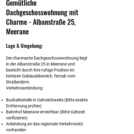
Gemütliche
Dachgeschosswohnung mit
Charme - Albanstraße 25,
Meerane
Lage & Umgebung:
Die charmante Dachgeschosswohnung liegt
in der Albanstraße 25 in Meerane und
besticht durch ihre ruhige Position im
hinteren Gebäudebereich, fernab vom
Straßenlärm.
Verkehrsanbindung:
Bushaltestelle in Gehreichweite (Bitte exakte
Entfernung prüfen)
Bahnhof Meerane erreichbar (Bitte Gehzeit
verifizieren)
Anbindung an das regionale Verkehrsnetz
vorhanden