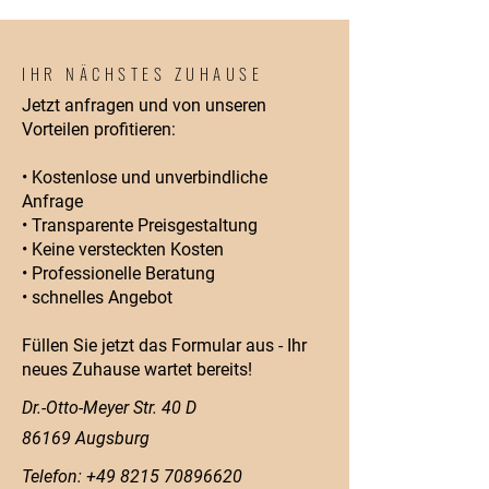
IHR NÄCHSTES ZUHAUSE
Jetzt anfragen und von unseren
Vorteilen profitieren:
• Kostenlose und unverbindliche
Anfrage
• Transparente Preisgestaltung
• Keine versteckten Kosten
• Professionelle Beratung
• schnelles Angebot
Füllen Sie jetzt das Formular aus - Ihr
neues Zuhause wartet bereits!
Dr.-Otto-Meyer Str. 40 D
86169 Augsburg
Telefon:
+49 8215 70896620