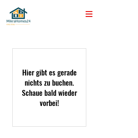
Hier gibt es gerade
nichts zu buchen.
Schaue bald wieder
vorbei!